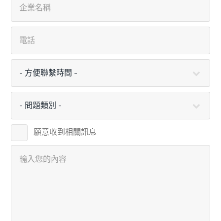
願意收到相關訊息