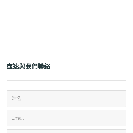
盡速與我們聯絡