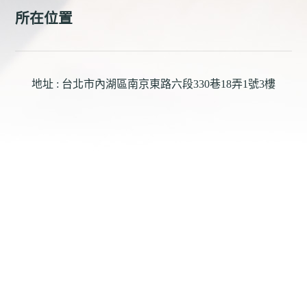
所在位置
地址 : 台北市內湖區南京東路六段330巷18弄1號3樓